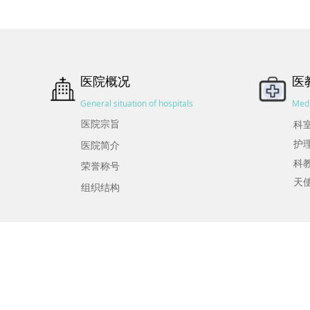
医院概况
医
General situation of hospitals
Medi
医院宗旨
科
护
医院简介
科
荣誉称号
天
组织结构