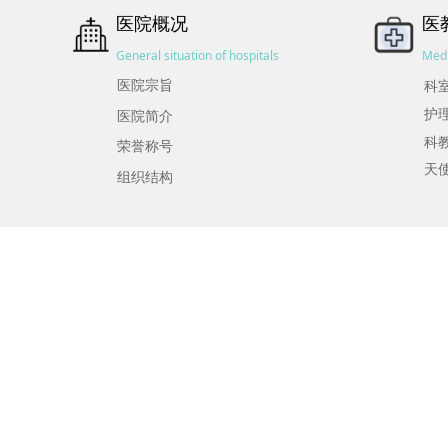
医院概况
医
General situation of hospitals
Medi
医院宗旨
科
护
医院简介
科
荣誉称号
天
组织结构