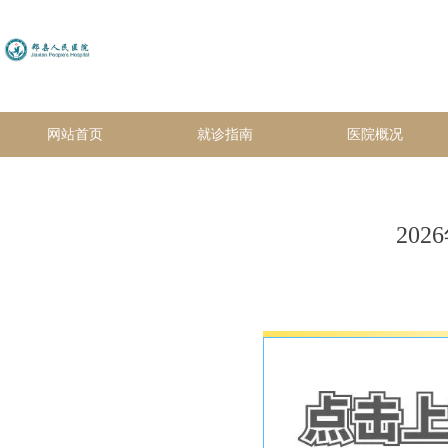
网站首页
就诊指南
医院概况
20