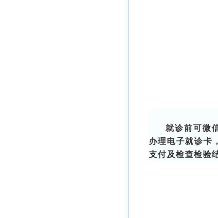
就诊前
可微
办理电子就诊卡
支付及检查检验