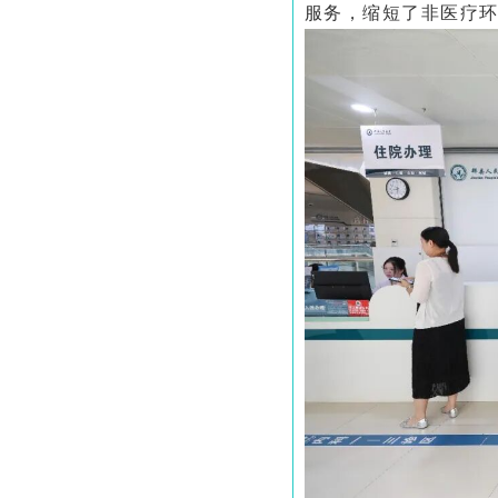
服务，缩短了非医疗