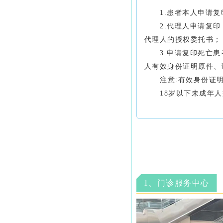
1.患者本人申请
2.代理人申请复
代理人的授权委托书
；
3.申请复印死亡
人有效身份证明原件、
注意
:有效身份证
18岁以下未成年
1、门诊服务中心