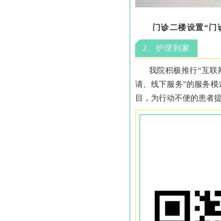
门诊二楼设置“门
2、护理到家
我院积极推行“互联
请、线下服务”的服务模
目，为行动不便的患者