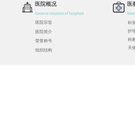
医院概况
医
General situation of hospitals
Medi
医院宗旨
科
护
医院简介
科
荣誉称号
天
组织结构