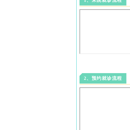
1、来院就诊流程
2、预约就诊流程