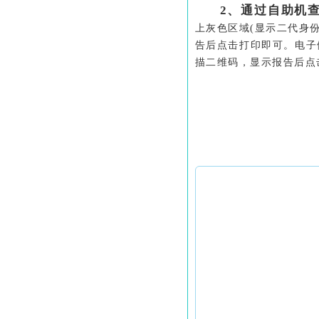
2、通过自助机
上灰色区域
(显示二代身
告后点击打印即可。电子
描二维码，显示报告后点