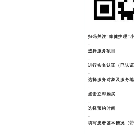
扫码关注“豫健护理”
↓
选择服务项目
↓
进行实名认证（已认
↓
选择服务对象及服务
↓
点击立即购买
↓
选择预约时间
↓
填写患者基本情况（