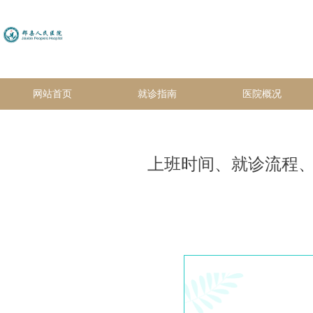
网站首页
就诊指南
医院概况
上班时间、就诊流程、报